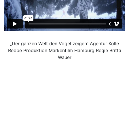
„Der ganzen Welt den Vogel zeigen“ Agentur Kolle
Rebbe Produktion Markenfilm Hamburg Regie Britta
Wauer