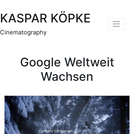
KASPAR KÖPKE
Cinematography
Google Weltweit
Wachsen