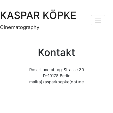
KASPAR KÖPKE
Cinematography
Kontakt
Rosa-Luxemburg-Strasse 30
D-10178 Berlin
mail(a)kasparkoepke(dot)de