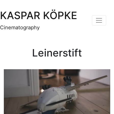
KASPAR KÖPKE
Cinematography
Leinerstift