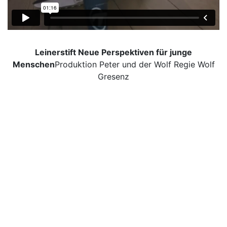
Leinerstift Neue Perspektiven für junge
Menschen
Produktion Peter und der Wolf Regie Wolf
Gresenz