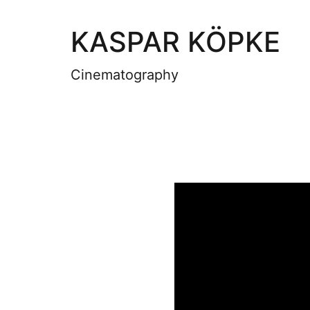
KASPAR KÖPKE
Cinematography